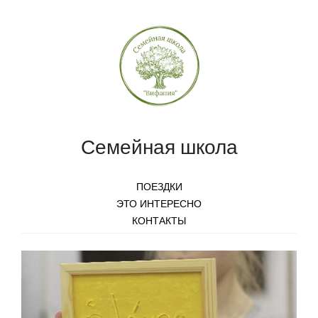
Семейная школа
ПОЕЗДКИ
ЭТО ИНТЕРЕСНО
КОНТАКТЫ