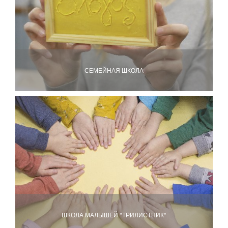
СЕМЕЙНАЯ ШКОЛА
ШКОЛА МАЛЫШЕЙ "ТРИЛИСТНИК"