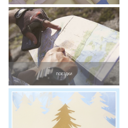
ПОЕЗДКИ