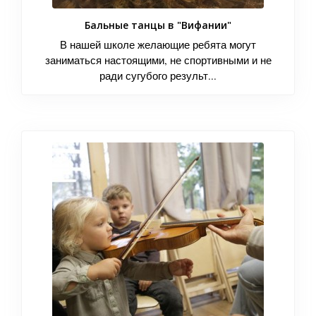
Бальные танцы в "Вифании"
В нашей школе желающие ребята могут
заниматься настоящими, не спортивными и не
ради сугубого результ...