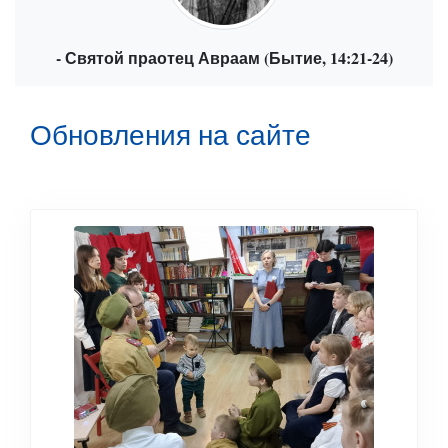
- Святой праотец Авраам (Бытие, 14:21-24)
Обновления на сайте