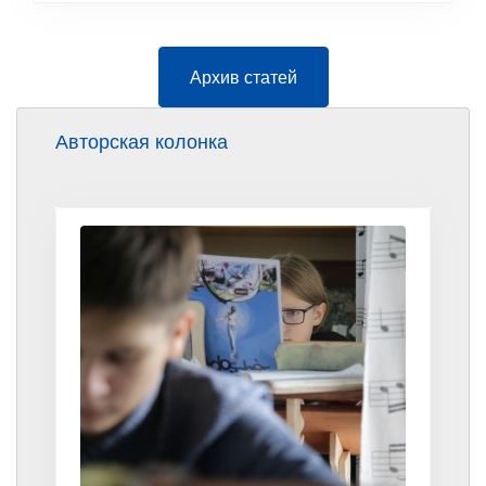
Архив статей
Авторская колонка