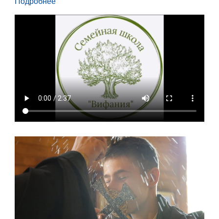
Подробнее