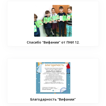
Спасибо "Вифании" от ПНИ 12.
Благодарность "Вифании"