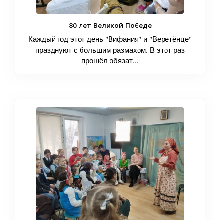
80 лет Великой Победе
Каждый год этот день "Вифания" и "Веретёнце"
празднуют с большим размахом. В этот раз
прошёл обязат...