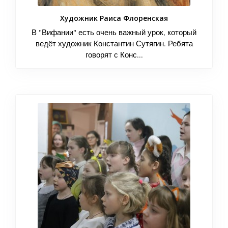
Художник Раиса Флоренская
В "Вифании" есть очень важный урок, который
ведёт художник Константин Сутягин. Ребята
говорят с Конс...