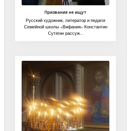
Призвания не ищут
Русский художник, литератор и педагог
Семейной школы «Вифания» Константин
Сутягин рассуж...