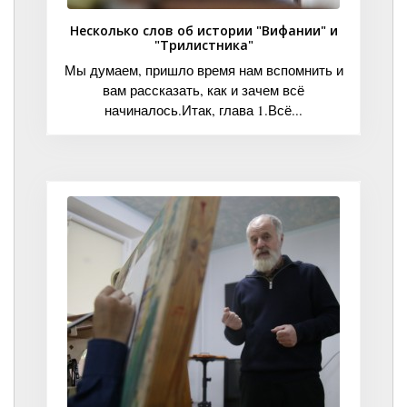
Несколько слов об истории "Вифании" и
"Трилистника"
Мы думаем, пришло время нам вспомнить и
вам рассказать, как и зачем всё
начиналось.Итак, глава 1.Всё...