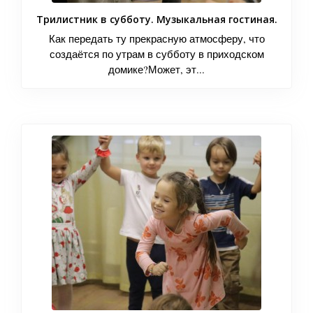
Трилистник в субботу. Музыкальная гостиная.
Как передать ту прекрасную атмосферу, что
создаётся по утрам в субботу в приходском
домике?Может, эт...