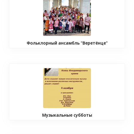
Фольклорный ансамбль "Веретёнце"
Музыкальные субботы