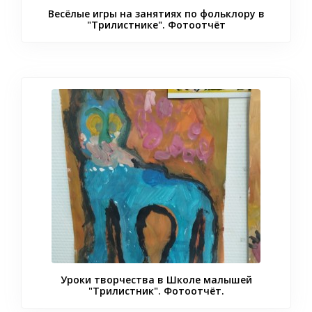
Весёлые игры на занятиях по фольклору в
"Трилистнике". Фотоотчёт
Уроки творчества в Школе малышей
"Трилистник". Фотоотчёт.