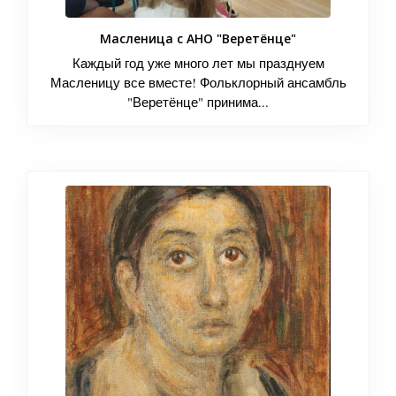
Масленица с АНО "Веретёнце"
Каждый год уже много лет мы празднуем
Масленицу все вместе! Фольклорный ансамбль
"Веретёнце" принима...