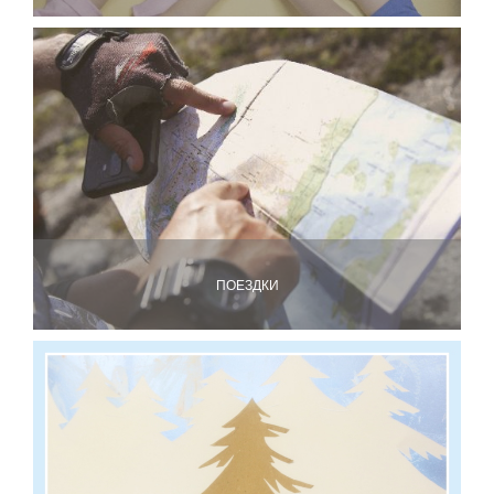
ПОЕЗДКИ