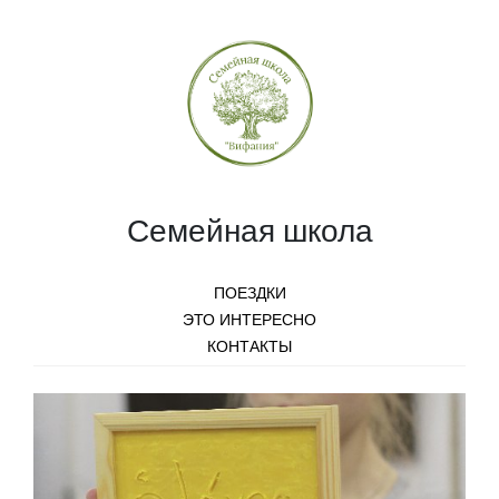
Семейная школа
ПОЕЗДКИ
ЭТО ИНТЕРЕСНО
КОНТАКТЫ