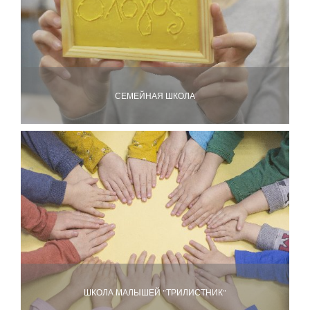
СЕМЕЙНАЯ ШКОЛА
ШКОЛА МАЛЫШЕЙ "ТРИЛИСТНИК"