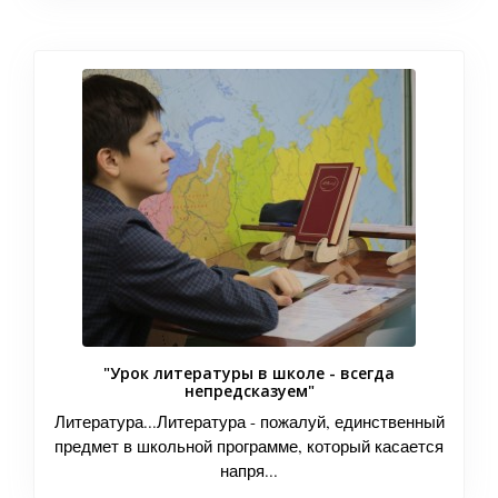
"Урок литературы в школе - всегда
непредсказуем"
Литература...Литература - пожалуй, единственный
предмет в школьной программе, который касается
напря...