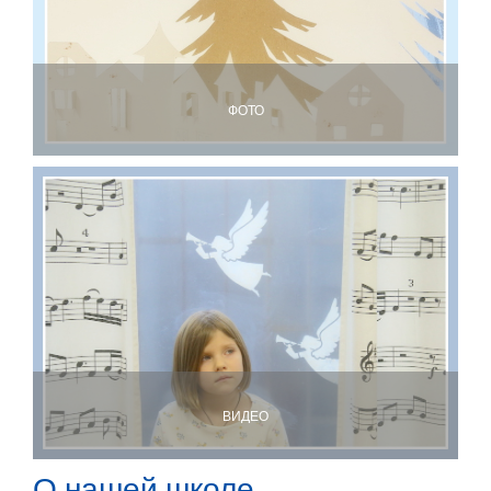
ФОТО
ВИДЕО
О нашей школе