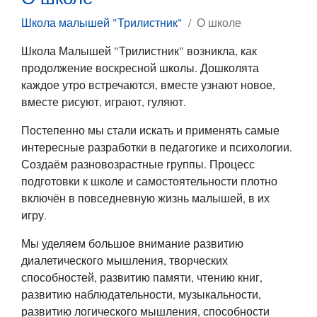
Школа малышей "Трилистник"
О школе
Школа Малышей "Трилистник" возникла, как
продолжение воскресной школы. Дошколята
каждое утро встречаются, вместе узнают новое,
вместе рисуют, играют, гуляют.
Постепенно мы стали искать и применять самые
интересные разработки в педагогике и психологии.
Создаём разновозрастные группы. Процесс
подготовки к школе и самостоятельности плотно
включён в повседневную жизнь малышей, в их
игру.
Мы уделяем большое внимание развитию
диалетического мышления, творческих
способностей, развитию памяти, чтению книг,
развитию наблюдательности, музыкальности,
развитию логического мышления, способности