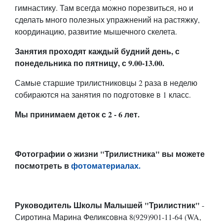
гимнастику. Там всегда можно порезвиться, но и
сделать много полезных упражнений на растяжку,
координацию, развитие мышечного скелета.
Занятия проходят каждый будний день, с
понедельника по пятницу, с 9.00-13.00.
Самые старшие трилистниковцы 2 раза в неделю
собираются на занятия по подготовке в 1 класс.
Мы принимаем деток с 2 - 6 лет.
Фотографии о жизни "Трилистника" вы можете
посмотреть в
фотоматериалах.
Руководитель Школы Малышей "Трилистник"
-
Сиротина Марина Феликсовна 8(929)901-11-64 (WA,