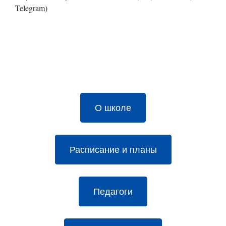
Telegram)
О школе
Расписание и планы
Педагоги