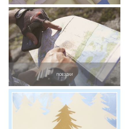
ПОЕЗДКИ