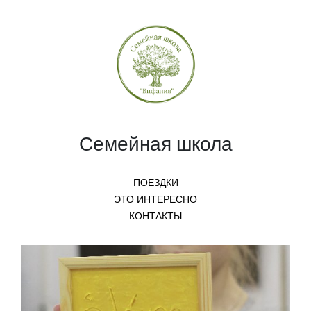
Семейная школа
ПОЕЗДКИ
ЭТО ИНТЕРЕСНО
КОНТАКТЫ