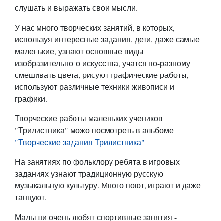
слушать и выражать свои мысли.
У нас много творческих занятий, в которых,
используя интересные задания, дети, даже самые
маленькие, узнают основные виды
изобразительного искусства, учатся по-разному
смешивать цвета, рисуют графические работы,
используют различные техники живописи и
графики.
Творческие работы маленьких учеников
"Трилистника" можо посмотреть в альбоме
"Творческие задания Трилистника"
На занятиях по фольклору ребята в игровых
заданиях узнают традиционную русскую
музыкальную культуру. Много поют, играют и даже
танцуют.
Малыши очень любят спортивные занятия -