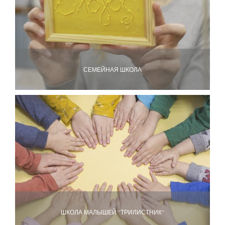
СЕМЕЙНАЯ ШКОЛА
ШКОЛА МАЛЫШЕЙ "ТРИЛИСТНИК"